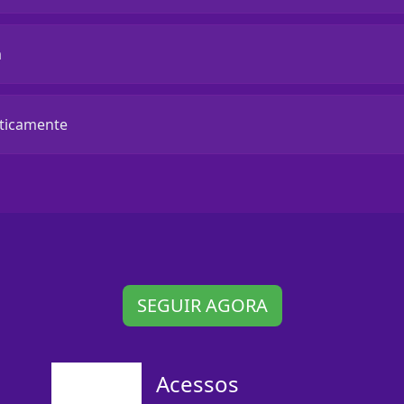
a
aticamente
SEGUIR AGORA
Acessos