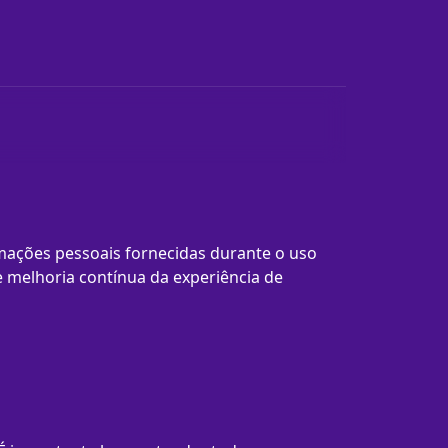
rmações pessoais fornecidas durante o uso
e melhoria contínua da experiência de