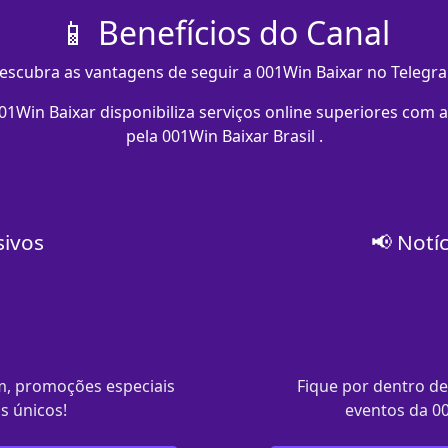
📱 Benefícios do Canal
escubra as vantagens de seguir a 001Win Baixar no Telegr
001Win Baixar disponibiliza serviços online superiores com a
pela 001Win Baixar Brasil .
sivos
📢 Notí
m, promoções especiais
Fique por dentro d
s únicos!
eventos da 0