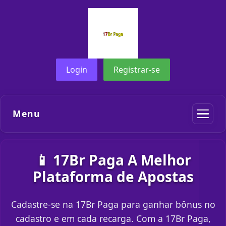
Login
Registrar-se
Menu
📱 17Br Paga A Melhor
Plataforma de Apostas
Cadastre-se na 17Br Paga para ganhar bônus no
cadastro e em cada recarga. Com a 17Br Paga,