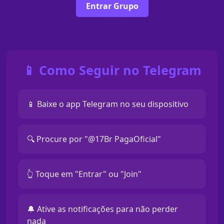
Entrar Grupo
📱 Como Seguir no Telegram
📱 Baixe o app Telegram no seu dispositivo
🔍 Procure por "@17Br PagaOficial"
👆 Toque em "Entrar" ou "Join"
🔔 Ative as notificações para não perder
nada