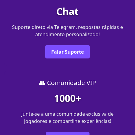
Chat
Suporte direto via Telegram, respostas rápidas e
atendimento personalizado!
Falar Suporte
👥 Comunidade VIP
1000+
Junte-se a uma comunidade exclusiva de
jogadores e compartilhe experiências!