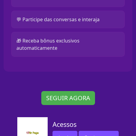
💬 Participe das conversas e interaja
🎁 Receba bônus exclusivos
automaticamente
SEGUIR AGORA
Acessos