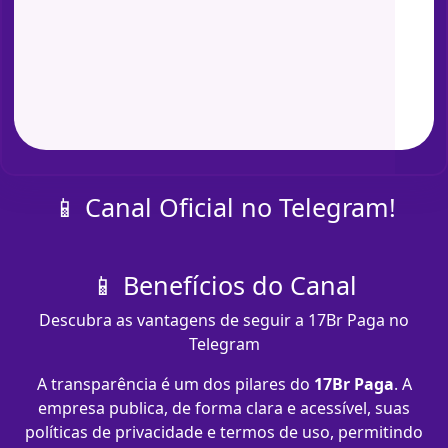
📱 Canal Oficial no Telegram!
📱 Benefícios do Canal
Descubra as vantagens de seguir a 17Br Paga no
Telegram
A transparência é um dos pilares do
17Br Paga
. A
empresa publica, de forma clara e acessível, suas
políticas de privacidade e termos de uso, permitindo