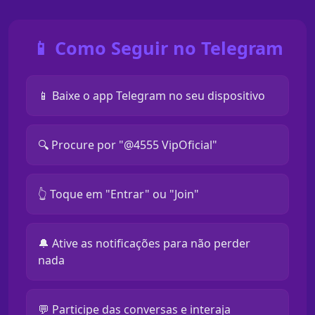
📱 Como Seguir no Telegram
📱 Baixe o app Telegram no seu dispositivo
🔍 Procure por "@4555 VipOficial"
👆 Toque em "Entrar" ou "Join"
🔔 Ative as notificações para não perder
nada
💬 Participe das conversas e interaja