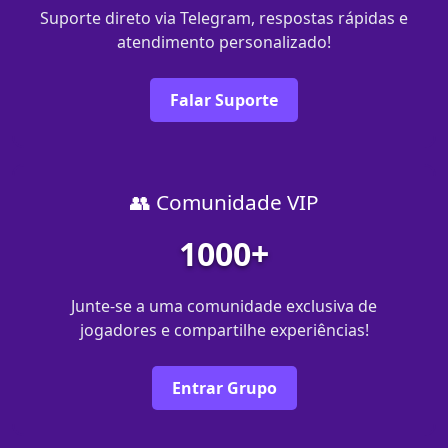
Suporte direto via Telegram, respostas rápidas e
atendimento personalizado!
Falar Suporte
👥 Comunidade VIP
1000+
Junte-se a uma comunidade exclusiva de
jogadores e compartilhe experiências!
Entrar Grupo