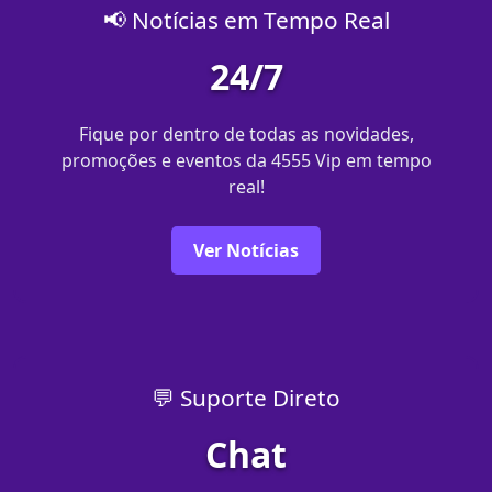
📢 Notícias em Tempo Real
24/7
Fique por dentro de todas as novidades,
promoções e eventos da 4555 Vip em tempo
real!
Ver Notícias
💬 Suporte Direto
Chat