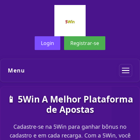
Login
Registrar-se
Menu
📱 5Win A Melhor Plataforma
de Apostas
Cadastre-se na 5Win para ganhar bônus no
cadastro e em cada recarga. Com a 5Win, você