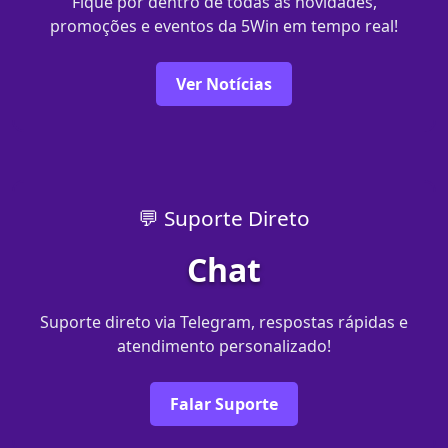
Fique por dentro de todas as novidades,
promoções e eventos da 5Win em tempo real!
Ver Notícias
💬 Suporte Direto
Chat
Suporte direto via Telegram, respostas rápidas e
atendimento personalizado!
Falar Suporte