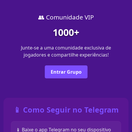
👥 Comunidade VIP
1000+
Junte-se a uma comunidade exclusiva de
jogadores e compartilhe experiências!
Entrar Grupo
📱 Como Seguir no Telegram
📱 Baixe o app Telegram no seu dispositivo