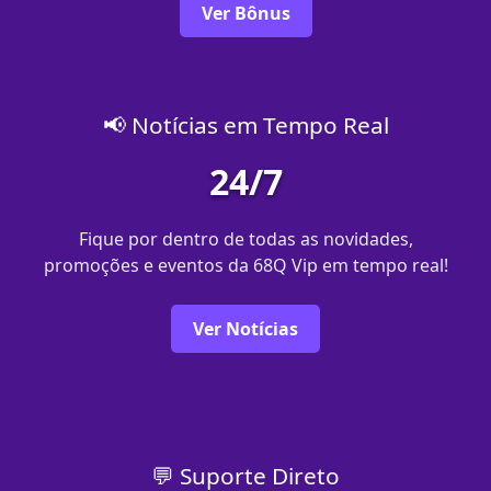
Ver Bônus
📢 Notícias em Tempo Real
24/7
Fique por dentro de todas as novidades,
promoções e eventos da 68Q Vip em tempo real!
Ver Notícias
💬 Suporte Direto