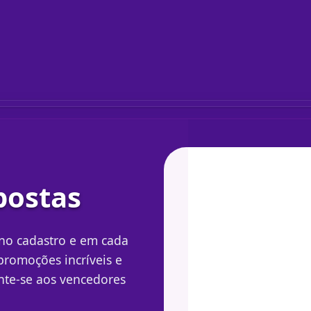
postas
no cadastro e em cada
promoções incríveis e
unte-se aos vencedores