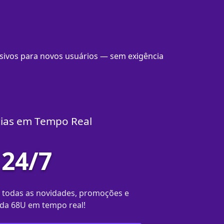
usivos para novos usuários — sem exigência
cias em Tempo Real
24/7
e todas as novidades, promoções e
 da 68U em tempo real!