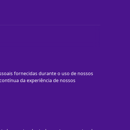
ssoais fornecidas durante o uso de nossos
 contínua da experiência de nossos