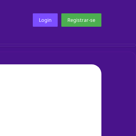
Login
Registrar-se