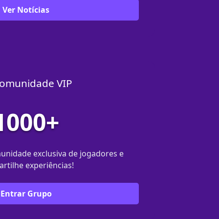
Ver Notícias
Comunidade VIP
1000+
unidade exclusiva de jogadores e
rtilhe experiências!
Entrar Grupo