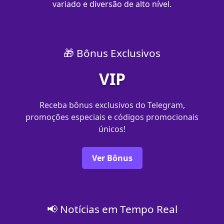
variado e diversão de alto nível.
🎁 Bônus Exclusivos
VIP
Receba bônus exclusivos do Telegram,
promoções especiais e códigos promocionais
únicos!
Ver Bônus
📢 Notícias em Tempo Real