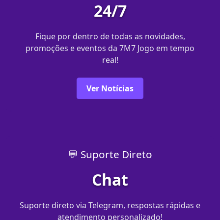
24/7
Fique por dentro de todas as novidades,
promoções e eventos da 7M7 Jogo em tempo
real!
Ver Notícias
💬 Suporte Direto
Chat
Suporte direto via Telegram, respostas rápidas e
atendimento personalizado!