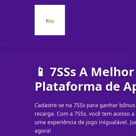
📱 7SSs A Melhor
Plataforma de A
Cadastre-se na 7SSs para ganhar bônus
recarga. Com a 7SSs, você tem acesso a
uma experiência de jogo inigualável. J
agora!