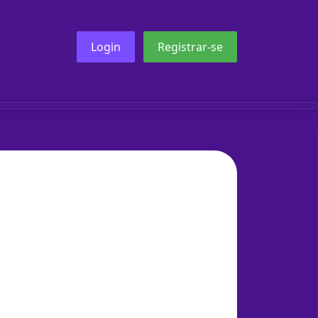
Login
Registrar-se