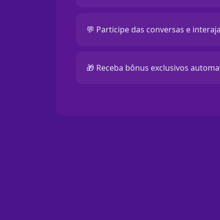
💬 Participe das conversas e interaj
🎁 Receba bônus exclusivos autom