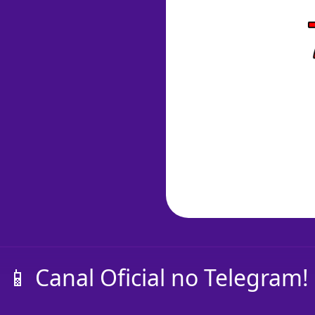
📱 Canal Oficial no Telegram!