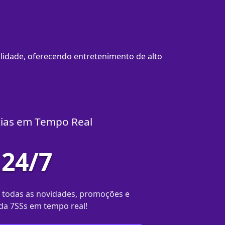
ualidade, oferecendo entretenimento de alto
cias em Tempo Real
24/7
e todas as novidades, promoções e
da 7SSs em tempo real!