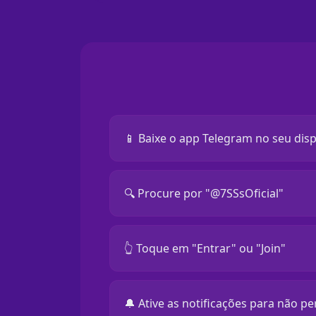
📱 Baixe o app Telegram no seu disp
🔍 Procure por "@7SSsOficial"
👆 Toque em "Entrar" ou "Join"
🔔 Ative as notificações para não p