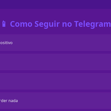
📱 Como Seguir no Telegram
ositivo
erder nada