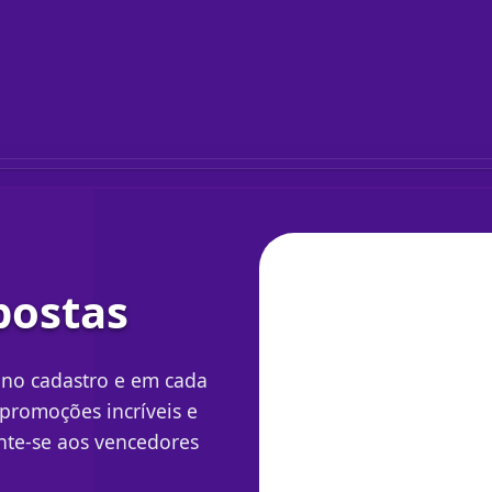
postas
 no cadastro e em cada
 promoções incríveis e
unte-se aos vencedores