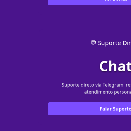
💬 Suporte Di
Cha
Suporte direto via Telegram, r
atendimento persona
Falar Suport