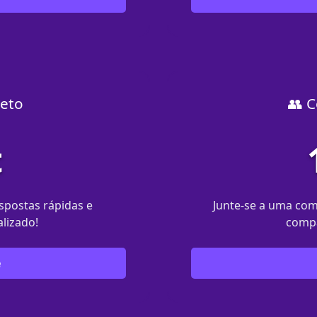
reto
👥 
t
espostas rápidas e
Junte-se a uma com
lizado!
compa
e