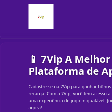
📱 7Vip A Melhor
Plataforma de A
Cadastre-se na 7Vip para ganhar bônus
recarga. Com a 7Vip, você tem acesso a
uma experiência de jogo inigualável. J
agora!