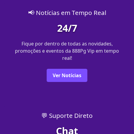
📢 Notícias em Tempo Real
24/7
Fique por dentro de todas as novidades,
promoções e eventos da 888Pg Vip em tempo
real!
Ver Notícias
💬 Suporte Direto
Chat