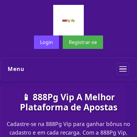
Login
Registrar-se
Menu
📱 888Pg Vip A Melhor
Plataforma de Apostas
Cadastre-se na 888Pg Vip para ganhar bônus no
cadastro e em cada recarga. Com a 888Pg Vip,