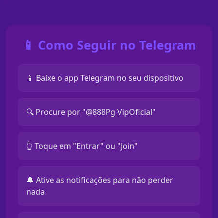
📱 Como Seguir no Telegram
📱 Baixe o app Telegram no seu dispositivo
🔍 Procure por "@888Pg VipOficial"
👆 Toque em "Entrar" ou "Join"
🔔 Ative as notificações para não perder
nada