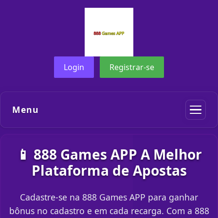
Login
Registrar-se
Menu
📱 888 Games APP A Melhor
Plataforma de Apostas
Cadastre-se na 888 Games APP para ganhar
bônus no cadastro e em cada recarga. Com a 888