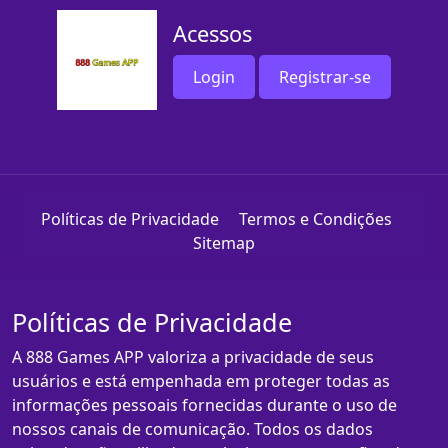
Acessos
Login
Registrar-se
Políticas de Privacidade
Termos e Condições
Sitemap
Políticas de Privacidade
A 888 Games APP valoriza a privacidade de seus
usuários e está empenhada em proteger todas as
informações pessoais fornecidas durante o uso de
nossos canais de comunicação. Todos os dados