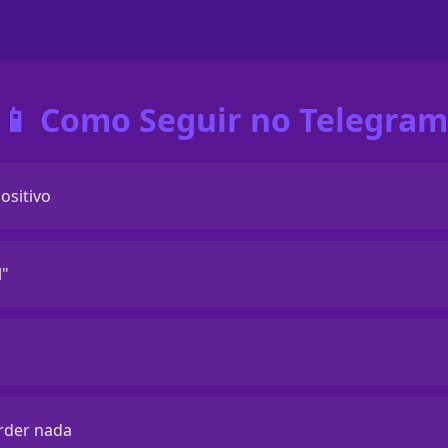
📱 Como Seguir no Telegram
ositivo
l"
erder nada