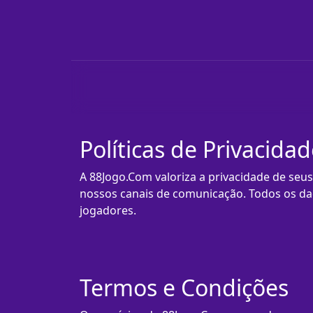
Políticas de Privacida
A 88Jogo.Com valoriza a privacidade de seu
nossos canais de comunicação. Todos os dad
jogadores.
Termos e Condições