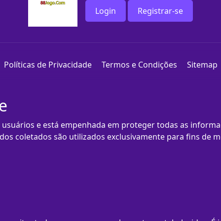
Login
Registrar-se
Políticas de Privacidade
Termos e Condições
Sitemap
de
s usuários e está empenhada em proteger todas as informa
os coletados são utilizados exclusivamente para fins de m