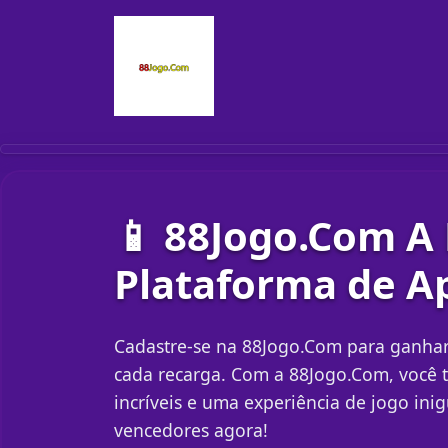
📱 88Jogo.Com A
Plataforma de A
Cadastre-se na 88Jogo.Com para ganha
cada recarga. Com a 88Jogo.Com, você
incríveis e uma experiência de jogo inig
vencedores agora!