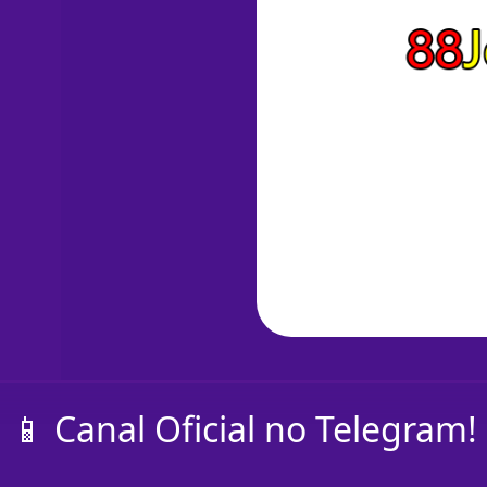
📱 Canal Oficial no Telegram!