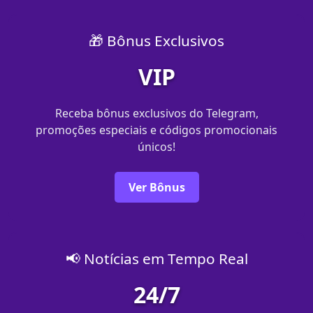
🎁 Bônus Exclusivos
VIP
Receba bônus exclusivos do Telegram,
promoções especiais e códigos promocionais
únicos!
Ver Bônus
📢 Notícias em Tempo Real
24/7