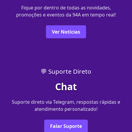
Fique por dentro de todas as novidades,
promoções e eventos da 94A em tempo real!
Ver Notícias
💬 Suporte Direto
Chat
Suporte direto via Telegram, respostas rápidas e
atendimento personalizado!
Falar Suporte