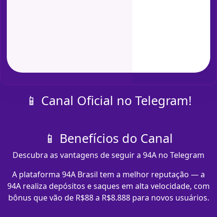
📱 Canal Oficial no Telegram!
📱 Benefícios do Canal
Descubra as vantagens de seguir a 94A no Telegram
A plataforma 94A Brasil tem a melhor reputação — a
94A realiza depósitos e saques em alta velocidade, com
bônus que vão de R$88 a R$8.888 para novos usuários.