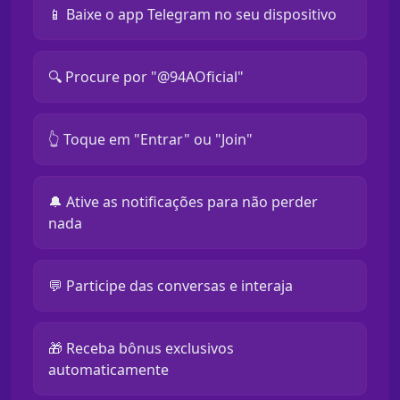
📱 Baixe o app Telegram no seu dispositivo
🔍 Procure por "@94AOficial"
👆 Toque em "Entrar" ou "Join"
🔔 Ative as notificações para não perder
nada
💬 Participe das conversas e interaja
🎁 Receba bônus exclusivos
automaticamente