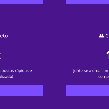
reto
👥 
t
espostas rápidas e
Junte-se a uma com
lizado!
compa
e