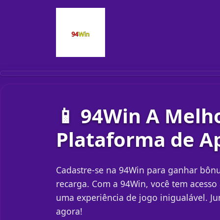
📱 94Win A Melh
Plataforma de A
Cadastre-se na 94Win para ganhar bônu
recarga. Com a 94Win, você tem acesso 
uma experiência de jogo inigualável. J
agora!