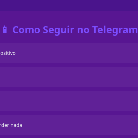
📱 Como Seguir no Telegram
ositivo
erder nada