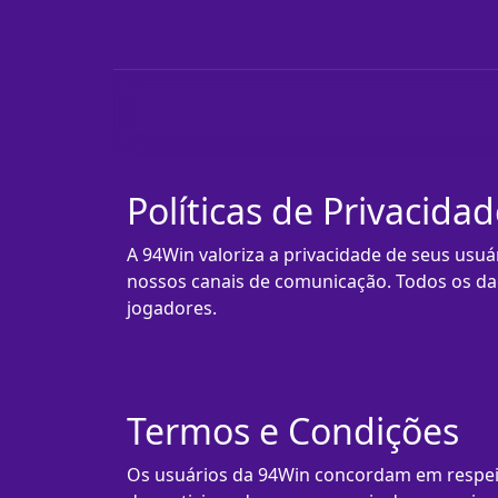
Políticas de Privacida
A 94Win valoriza a privacidade de seus usu
nossos canais de comunicação. Todos os dad
jogadores.
Termos e Condições
Os usuários da 94Win concordam em respeita