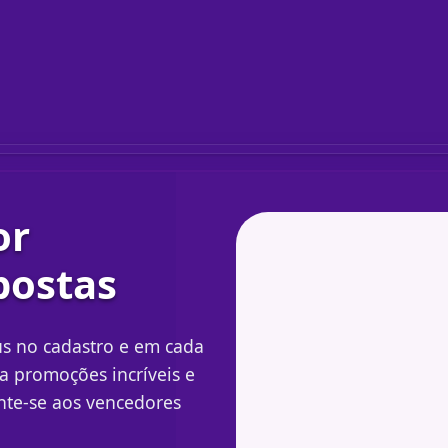
or
postas
s no cadastro e em cada
a promoções incríveis e
unte-se aos vencedores