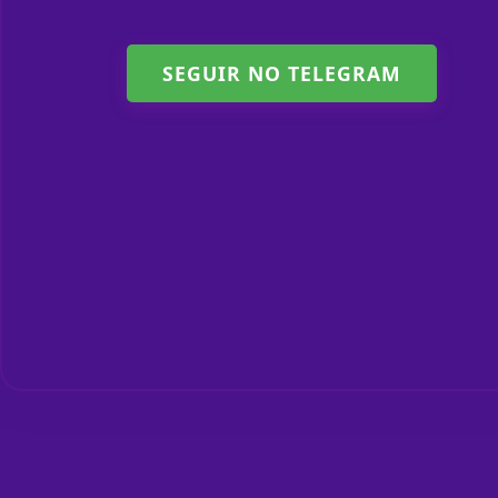
SEGUIR NO TELEGRAM