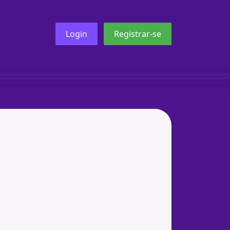
Login
Registrar-se