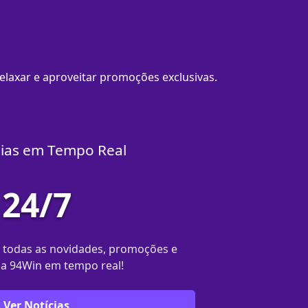
elaxar e aproveitar promoções exclusivas.
cias em Tempo Real
24/7
e todas as novidades, promoções e
a 94Win em tempo real!
Ver Notícias