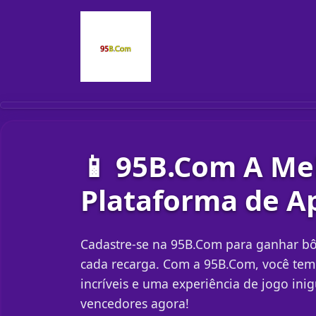
📱 95B.Com A Me
Plataforma de A
Cadastre-se na 95B.Com para ganhar b
cada recarga. Com a 95B.Com, você te
incríveis e uma experiência de jogo inig
vencedores agora!