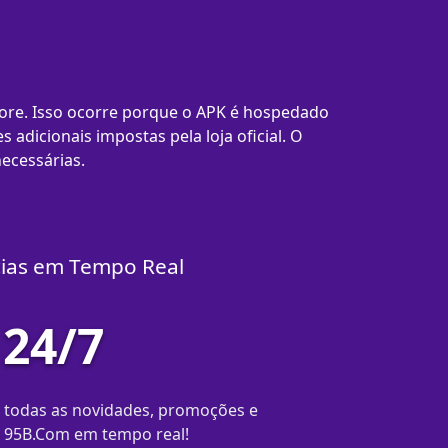
tore. Isso ocorre porque o APK é hospedado
adicionais impostas pela loja oficial. O
ecessárias.
cias em Tempo Real
24/7
e todas as novidades, promoções e
 95B.Com em tempo real!