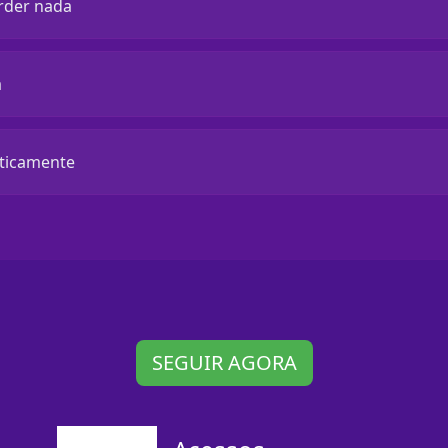
erder nada
a
aticamente
SEGUIR AGORA