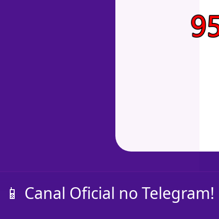
📱 Canal Oficial no Telegram!