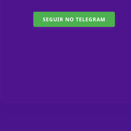
SEGUIR NO TELEGRAM