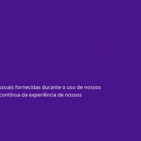
ssoais fornecidas durante o uso de nossos
 contínua da experiência de nossos