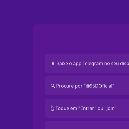
📱 Baixe o app Telegram no seu disp
🔍 Procure por "@95DOficial"
👆 Toque em "Entrar" ou "Join"