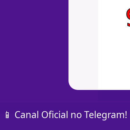
📱 Canal Oficial no Telegram!