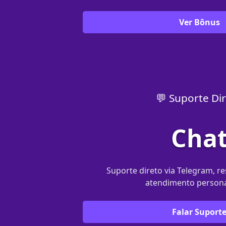
Ver Bônus
💬 Suporte Di
Cha
Suporte direto via Telegram, r
atendimento persona
Falar Suport