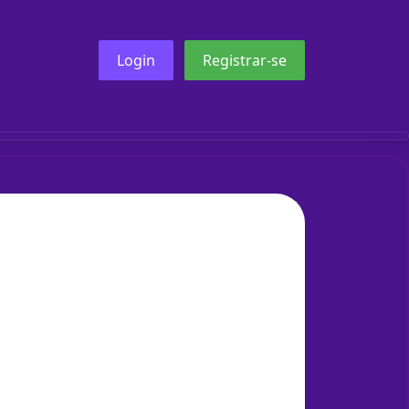
Login
Registrar-se