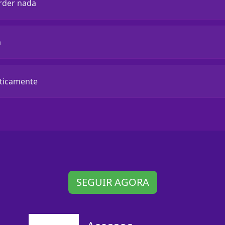
erder nada
a
aticamente
SEGUIR AGORA