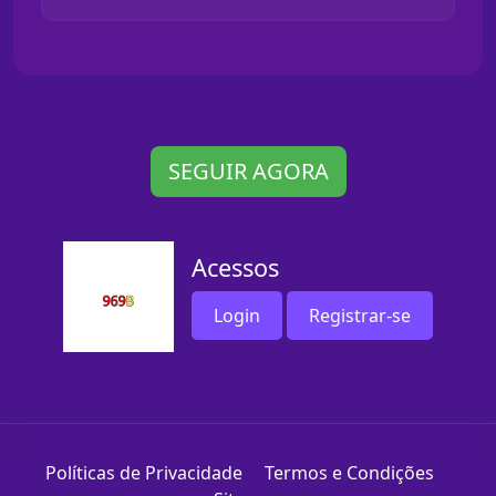
SEGUIR AGORA
Acessos
Login
Registrar-se
Políticas de Privacidade
Termos e Condições