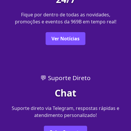
Fique por dentro de todas as novidades,
promoções e eventos da 969B em tempo real!
Ver Notícias
💬 Suporte Direto
Chat
Suporte direto via Telegram, respostas rápidas e
atendimento personalizado!