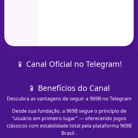
📱 Canal Oficial no Telegram!
📱 Benefícios do Canal
Descubra as vantagens de seguir a 969B no Telegram
Desde sua fundação, a 969B segue o princípio de
“usuário em primeiro lugar” — oferecendo jogos
clássicos com estabilidade total pela plataforma 969B
Brasil .