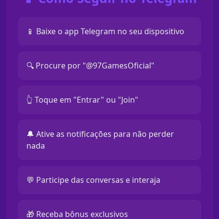
📱 Baixe o app Telegram no seu dispositivo
🔍 Procure por "@97GamesOficial"
👆 Toque em "Entrar" ou "Join"
🔔 Ative as notificações para não perder
nada
💬 Participe das conversas e interaja
🎁 Receba bônus exclusivos