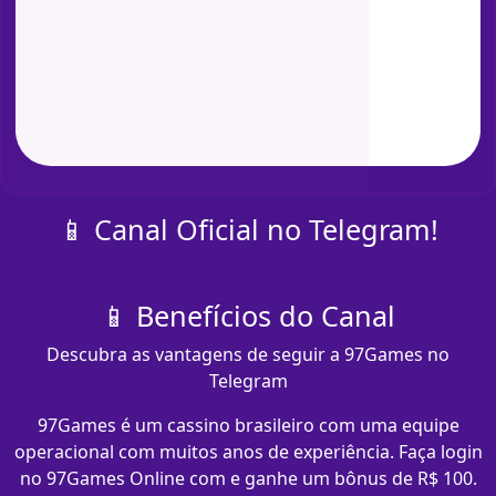
📱 Canal Oficial no Telegram!
📱 Benefícios do Canal
Descubra as vantagens de seguir a 97Games no
Telegram
97Games é um cassino brasileiro com uma equipe
operacional com muitos anos de experiência. Faça login
no 97Games Online com e ganhe um bônus de R$ 100.