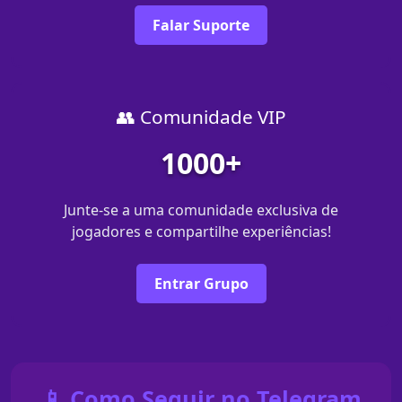
Falar Suporte
👥 Comunidade VIP
1000+
Junte-se a uma comunidade exclusiva de
jogadores e compartilhe experiências!
Entrar Grupo
📱 Como Seguir no Telegram