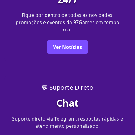
Fique por dentro de todas as novidades,
promoções e eventos da 97Games em tempo
real!
Ver Notícias
💬 Suporte Direto
Chat
Suporte direto via Telegram, respostas rápidas e
atendimento personalizado!