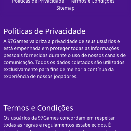
Políticas de Privacidade
Termos e Condições
Sitemap
Políticas de Privacidade
A 97Games valoriza a privacidade de seus usuários e
está empenhada em proteger todas as informações
pessoais fornecidas durante o uso de nossos canais de
comunicação. Todos os dados coletados são utilizados
exclusivamente para fins de melhoria contínua da
experiência de nossos jogadores.
Termos e Condições
Os usuários da 97Games concordam em respeitar
todas as regras e regulamentos estabelecidos. É