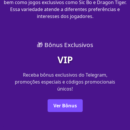
bem como jogos exclusivos como Sic Bo e Dragon Tiger.
Essa variedade atende a diferentes preferências e
interesses dos jogadores.
🎁 Bônus Exclusivos
VIP
Receba bônus exclusivos do Telegram,
promoções especiais e códigos promocionais
únicos!
Ver Bônus