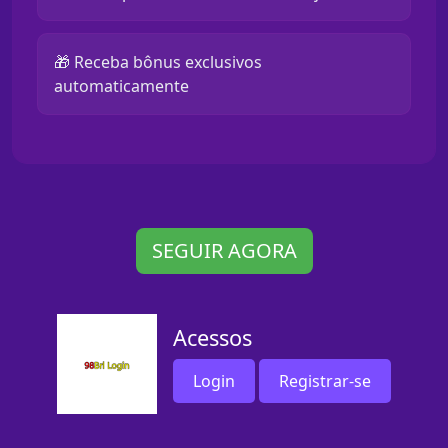
🎁 Receba bônus exclusivos
automaticamente
SEGUIR AGORA
Acessos
Login
Registrar-se