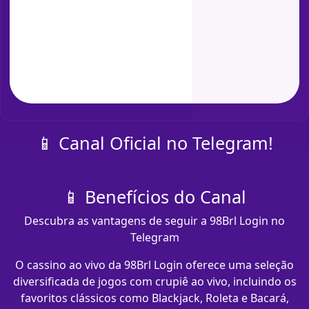
📱 Canal Oficial no Telegram!
📱 Benefícios do Canal
Descubra as vantagens de seguir a 98Brl Login no
Telegram
O cassino ao vivo da 98Brl Login oferece uma seleção
diversificada de jogos com crupiê ao vivo, incluindo os
favoritos clássicos como Blackjack, Roleta e Bacará,