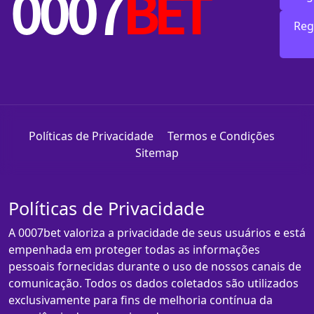
Reg
Políticas de Privacidade
Termos e Condições
Sitemap
Políticas de Privacidade
A 0007bet valoriza a privacidade de seus usuários e está
empenhada em proteger todas as informações
pessoais fornecidas durante o uso de nossos canais de
comunicação. Todos os dados coletados são utilizados
exclusivamente para fins de melhoria contínua da