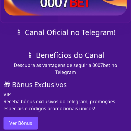
📱 Canal Oficial no Telegram!
📱 Benefícios do Canal
Descubra as vantagens de seguir a 0007bet no
Telegram
🎁 Bônus Exclusivos
VIP
Receba bônus exclusivos do Telegram, promoções
especiais e códigos promocionais únicos!
Ver Bônus