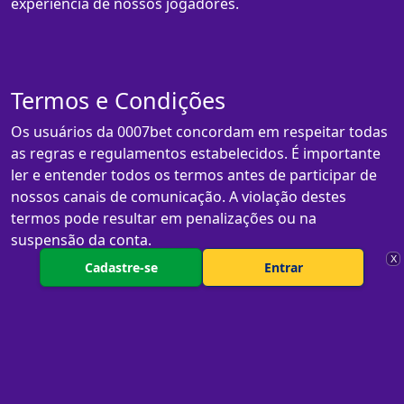
experiência de nossos jogadores.
Termos e Condições
Os usuários da 0007bet concordam em respeitar todas
as regras e regulamentos estabelecidos. É importante
ler e entender todos os termos antes de participar de
nossos canais de comunicação. A violação destes
termos pode resultar em penalizações ou na
suspensão da conta.
X
Cadastre-se
Entrar