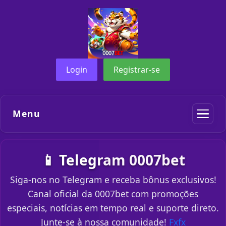
Login
Registrar-se
Menu
📱 Telegram 0007bet
Siga-nos no Telegram e receba bônus exclusivos!
Canal oficial da 0007bet com promoções
especiais, notícias em tempo real e suporte direto.
Junte-se à nossa comunidade!
Fxfx